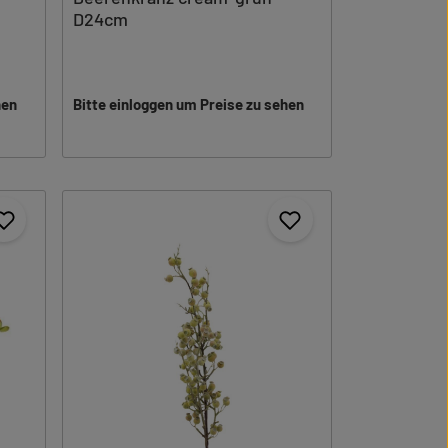
D24cm
hen
Bitte einloggen um Preise zu sehen