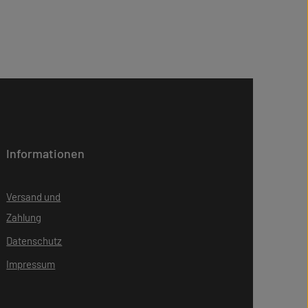
Informationen
Versand und
Zahlung
Datenschutz
Impressum