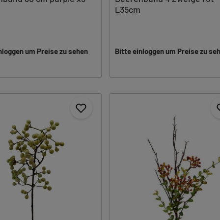
L35cm
inloggen um Preise zu sehen
Bitte einloggen um Preise zu se