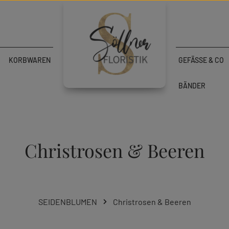
KORBWAREN
GEFÄSSE & CO
BÄNDER
Christrosen & Beeren
SEIDENBLUMEN
Christrosen & Beeren