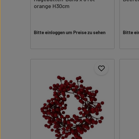
orange H30cm
Bitte einloggen um Preise zu sehen
Bitte e