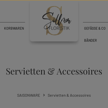
KORBWAREN
GEFÄSSE & CO
BÄNDER
Servietten & Accessoires
SAISONWARE
Servietten & Accessoires