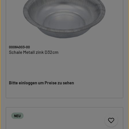
00064003-00
Schale Metall zink D32cm
Bitte einloggen um Preise zu sehen
NEU