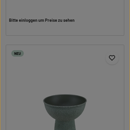
Bitte einloggen um Preise zu sehen
NEU