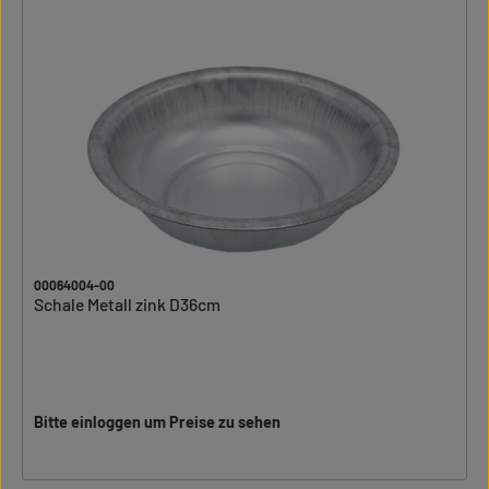
00064004-00
Schale Metall zink D36cm
Bitte einloggen um Preise zu sehen