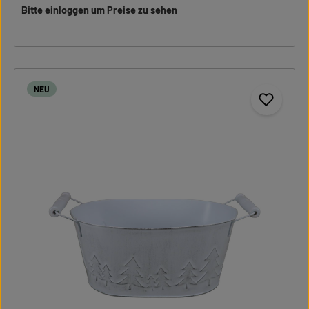
Bitte einloggen um Preise zu sehen
NEU