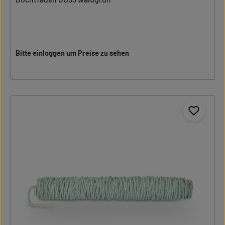
Bitte einloggen um Preise zu sehen