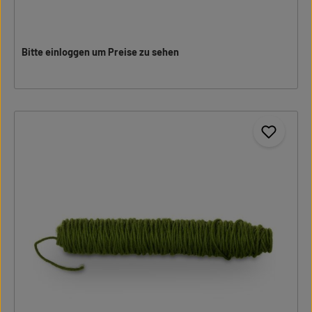
Bitte einloggen um Preise zu sehen