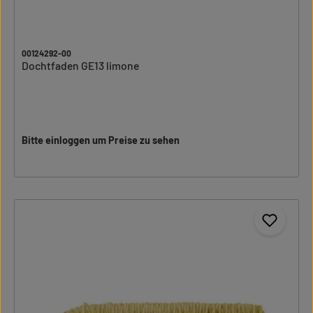
00124292-00
Dochtfaden GE13 limone
Bitte einloggen um Preise zu sehen