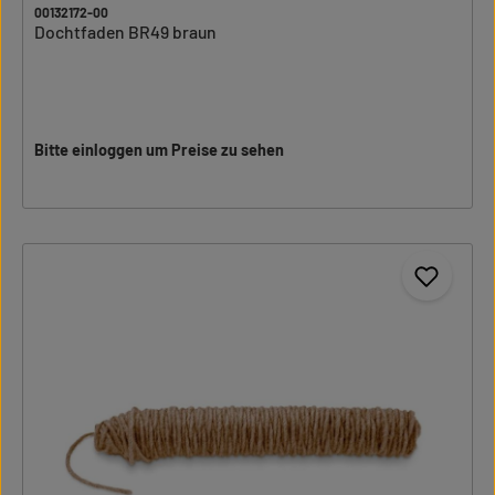
00132172-00
Dochtfaden BR49 braun
Bitte einloggen um Preise zu sehen