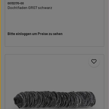
00132170-00
Dochtfaden GR07 schwarz
Bitte einloggen um Preise zu sehen