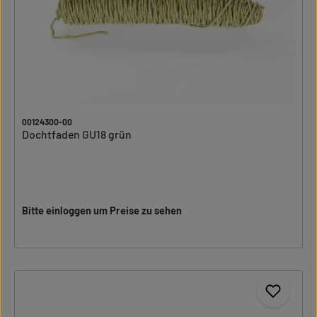
00124300-00
Dochtfaden GU18 grün
Bitte einloggen um Preise zu sehen