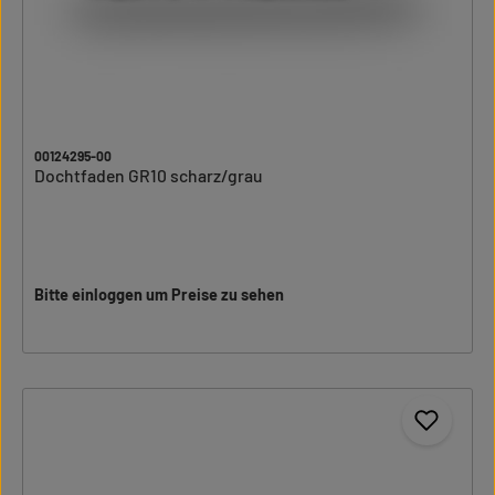
00124295-00
Dochtfaden GR10 scharz/grau
Bitte einloggen um Preise zu sehen