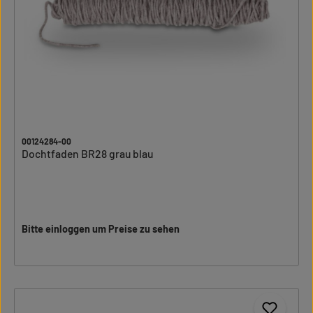
00124284-00
Dochtfaden BR28 grau blau
Bitte einloggen um Preise zu sehen