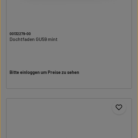
00132279-00
Dochtfaden GU59 mint
Bitte einloggen um Preise zu sehen