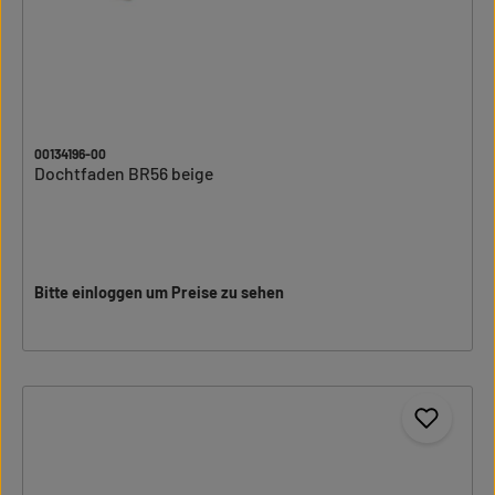
00134196-00
Dochtfaden BR56 beige
Bitte einloggen um Preise zu sehen