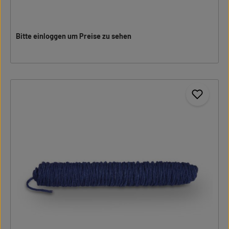
Bitte einloggen um Preise zu sehen