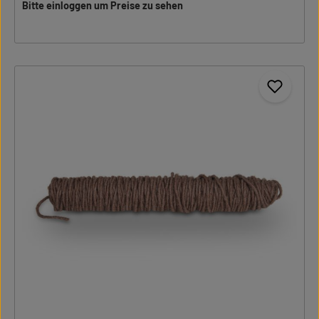
Bitte einloggen um Preise zu sehen