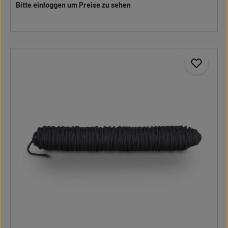
Bitte einloggen um Preise zu sehen