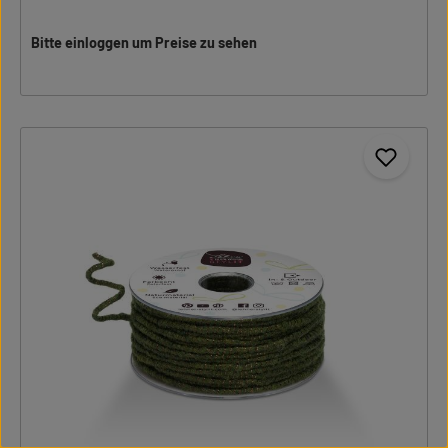
Bitte einloggen um Preise zu sehen