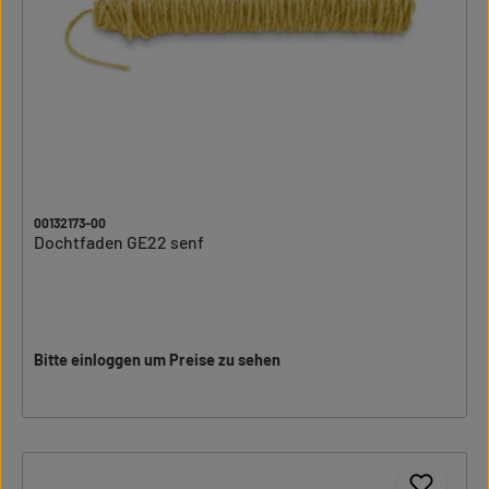
00132173-00
Dochtfaden GE22 senf
Bitte einloggen um Preise zu sehen