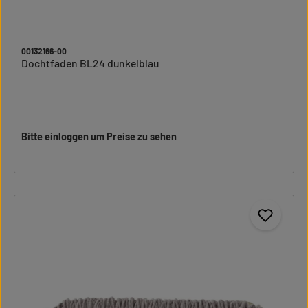
00132166-00
Dochtfaden BL24 dunkelblau
Bitte einloggen um Preise zu sehen