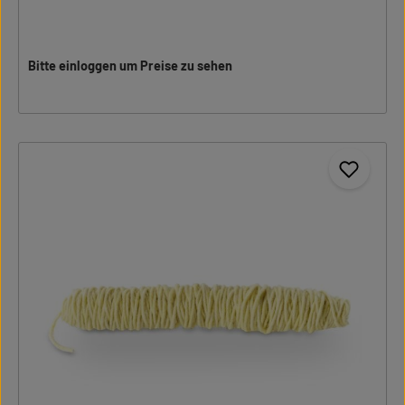
Bitte einloggen um Preise zu sehen