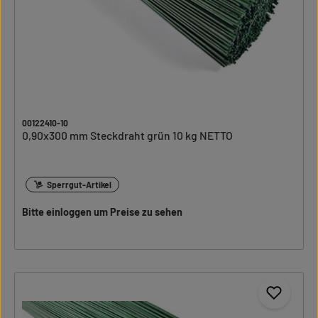
00122410-10
0,90x300 mm Steckdraht grün 10 kg NETTO
Sperrgut-Artikel
Bitte einloggen um Preise zu sehen