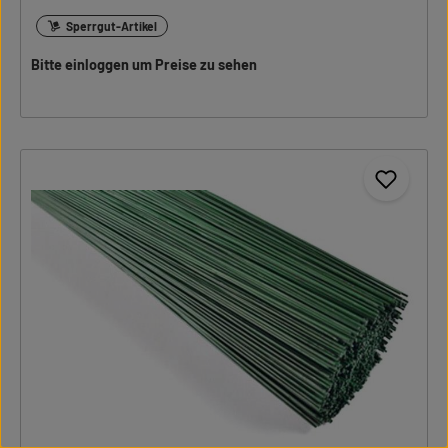
Sperrgut-Artikel
Bitte einloggen um Preise zu sehen