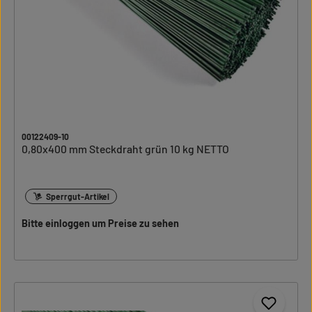
00122409-10
0,80x400 mm Steckdraht grün 10 kg NETTO
Sperrgut-Artikel
Bitte einloggen um Preise zu sehen