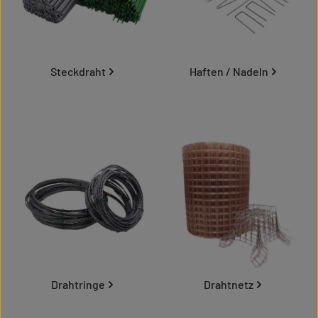
Steckdraht
Haften / Nadeln
Drahtringe
Drahtnetz