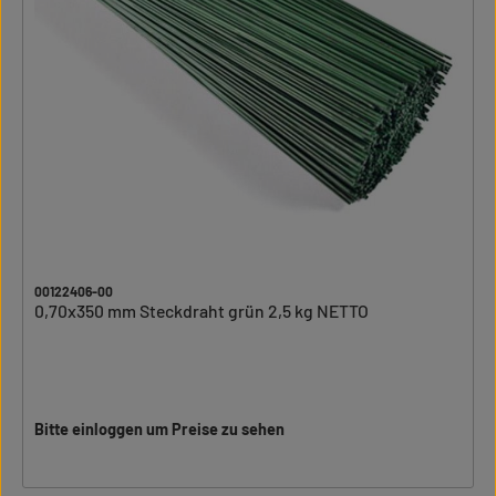
00122406-00
0,70x350 mm Steckdraht grün 2,5 kg NETTO
Bitte einloggen um Preise zu sehen