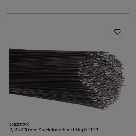
00122378-10
0,90x300 mm Steckdraht blau 10 kg NETTO