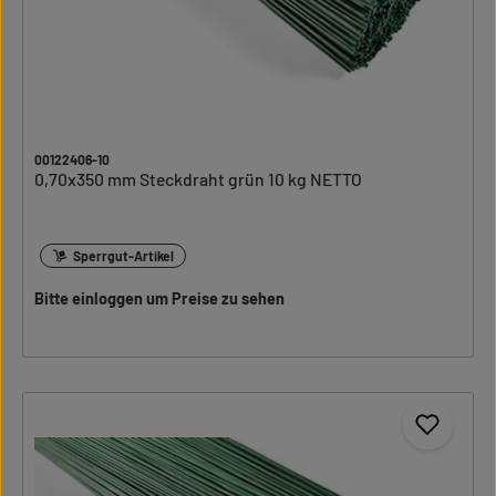
00122406-10
0,70x350 mm Steckdraht grün 10 kg NETTO
Sperrgut-Artikel
Bitte einloggen um Preise zu sehen