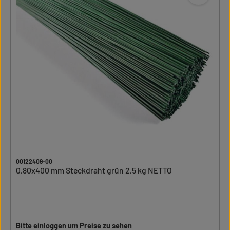
00122409-00
0,80x400 mm Steckdraht grün 2,5 kg NETTO
Bitte einloggen um Preise zu sehen