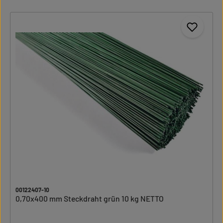
00122407-10
0,70x400 mm Steckdraht grün 10 kg NETTO