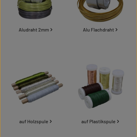
Aludraht 2mm
Alu Flachdraht
auf Holzspule
auf Plastikspule