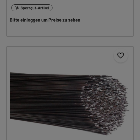
Sperrgut-Artikel
Bitte einloggen um Preise zu sehen