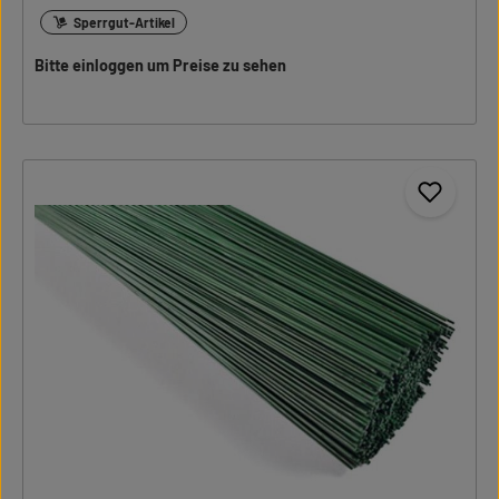
Sperrgut-Artikel
Bitte einloggen um Preise zu sehen