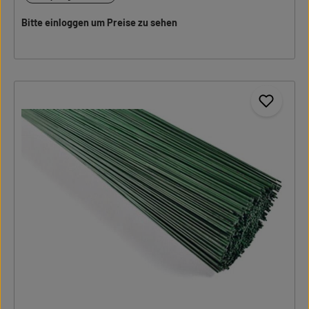
Bitte einloggen um Preise zu sehen