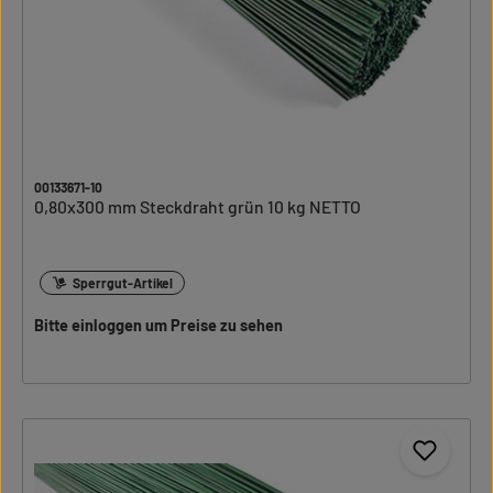
00133671-10
0,80x300 mm Steckdraht grün 10 kg NETTO
Sperrgut-Artikel
Bitte einloggen um Preise zu sehen