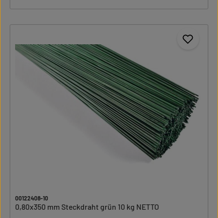
00122408-10
0,80x350 mm Steckdraht grün 10 kg NETTO