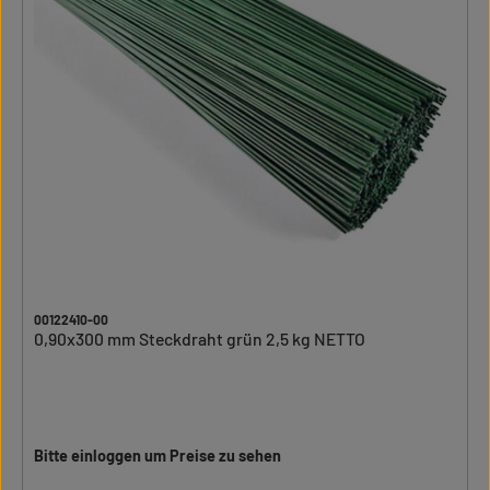
00122410-00
0,90x300 mm Steckdraht grün 2,5 kg NETTO
Bitte einloggen um Preise zu sehen