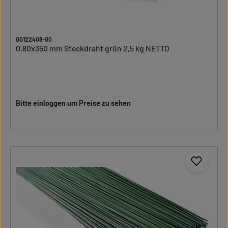
00122408-00
0,80x350 mm Steckdraht grün 2,5 kg NETTO
Bitte einloggen um Preise zu sehen