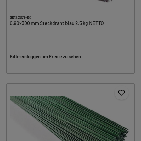
00122378-00
0,90x300 mm Steckdraht blau 2,5 kg NETTO
Bitte einloggen um Preise zu sehen