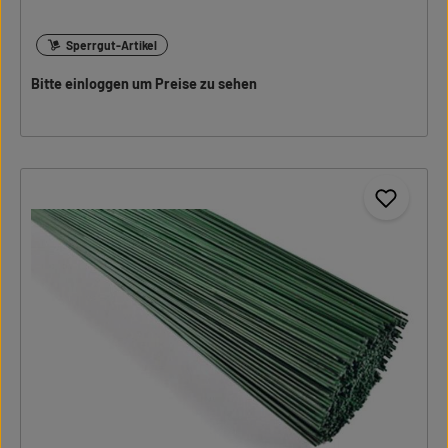
Sperrgut-Artikel
Bitte einloggen um Preise zu sehen