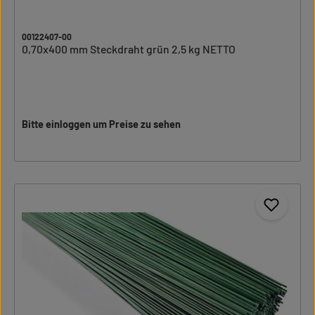
00122407-00
0,70x400 mm Steckdraht grün 2,5 kg NETTO
Bitte einloggen um Preise zu sehen