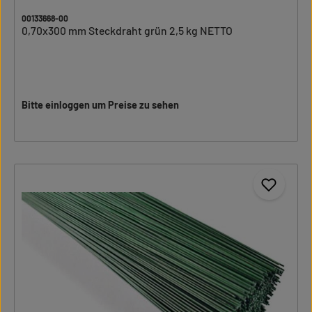
00133668-00
0,70x300 mm Steckdraht grün 2,5 kg NETTO
Bitte einloggen um Preise zu sehen