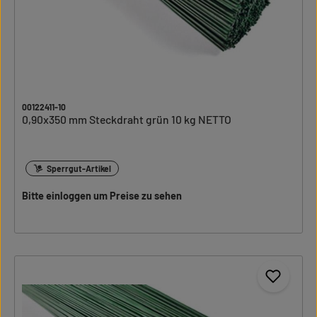
00122411-10
0,90x350 mm Steckdraht grün 10 kg NETTO
Sperrgut-Artikel
Bitte einloggen um Preise zu sehen