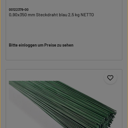
00122379-00
0,90x350 mm Steckdraht blau 2,5 kg NETTO
Bitte einloggen um Preise zu sehen