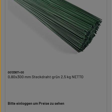
00133671-00
0,80x300 mm Steckdraht grün 2,5 kg NETTO
Bitte einloggen um Preise zu sehen