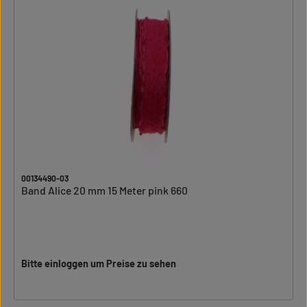
00134490-03
Band Alice 20 mm 15 Meter pink 660
Bitte einloggen um Preise zu sehen