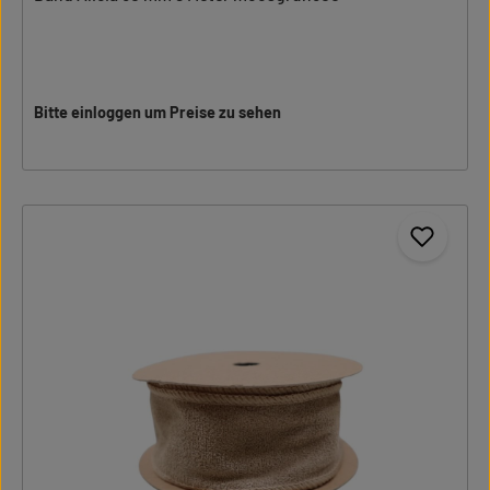
Bitte einloggen um Preise zu sehen