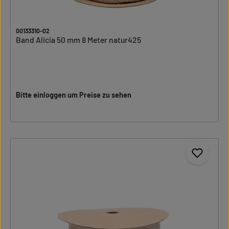
00133310-02
Band Alicia 50 mm 8 Meter natur425
Bitte einloggen um Preise zu sehen