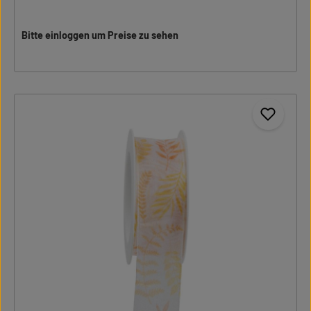
Bitte einloggen um Preise zu sehen