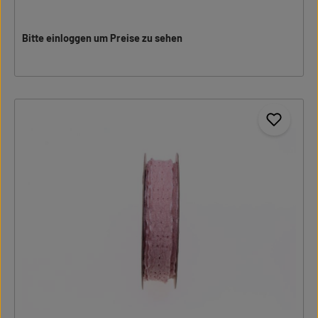
Bitte einloggen um Preise zu sehen