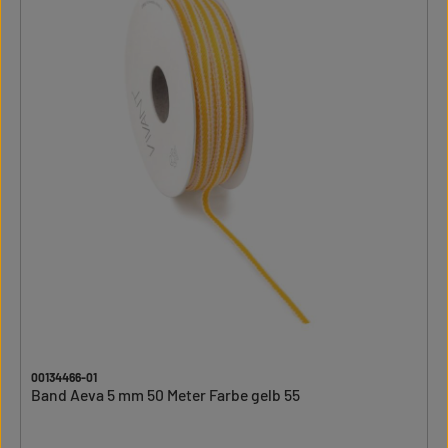
00134466-01
Band Aeva 5 mm 50 Meter Farbe gelb 55