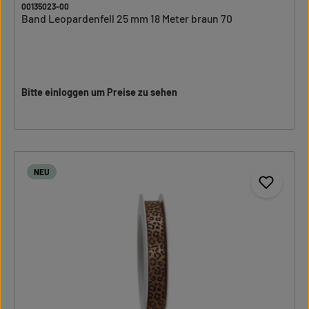
00135023-00
Band Leopardenfell 25 mm 18 Meter braun 70
Bitte einloggen um Preise zu sehen
NEU