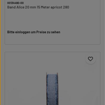
00134490-00
Band Alice 20 mm 15 Meter apricot 280
Bitte einloggen um Preise zu sehen