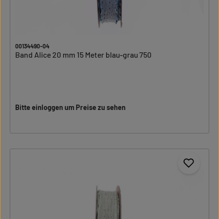
00134490-04
Band Alice 20 mm 15 Meter blau-grau 750
Bitte einloggen um Preise zu sehen