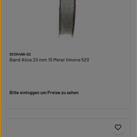
00134490-02
Band Alice 20 mm 15 Meter limone 520
Bitte einloggen um Preise zu sehen