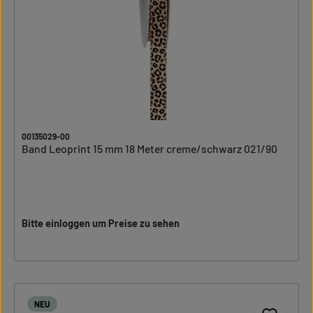
00135029-00
Band Leoprint 15 mm 18 Meter creme/schwarz 021/90
Bitte einloggen um Preise zu sehen
NEU