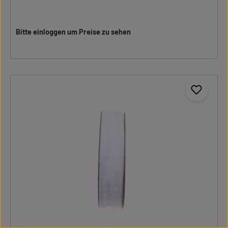
Bitte einloggen um Preise zu sehen