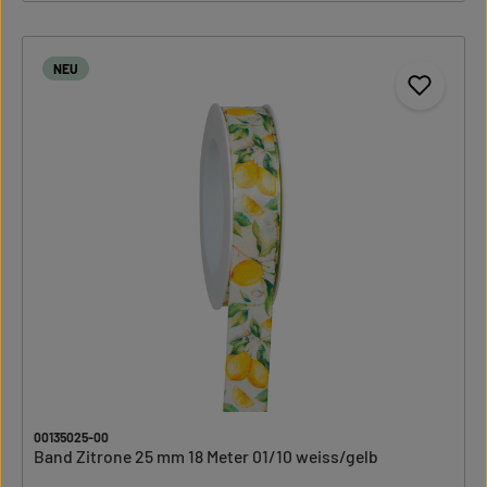
NEU
00135025-00
Band Zitrone 25 mm 18 Meter 01/10 weiss/gelb