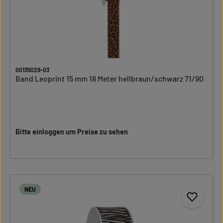
00135029-03
Band Leoprint 15 mm 18 Meter hellbraun/schwarz 71/90
Bitte einloggen um Preise zu sehen
NEU