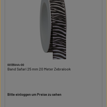
00135444-00
Band Safari 25 mm 20 Meter Zebralook
Bitte einloggen um Preise zu sehen