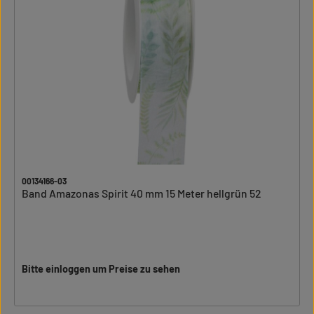
00134166-03
Band Amazonas Spirit 40 mm 15 Meter hellgrün 52
Bitte einloggen um Preise zu sehen