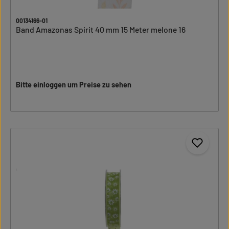
00134166-01
Band Amazonas Spirit 40 mm 15 Meter melone 16
Bitte einloggen um Preise zu sehen