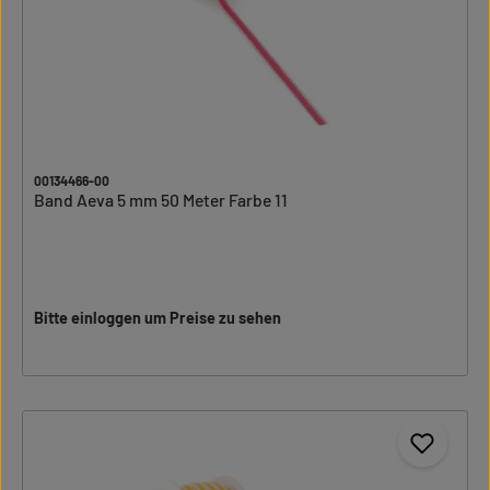
00134466-00
Band Aeva 5 mm 50 Meter Farbe 11
Bitte einloggen um Preise zu sehen