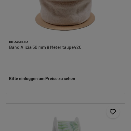
00133310-03
Band Alicia 50 mm 8 Meter taupe420
Bitte einloggen um Preise zu sehen