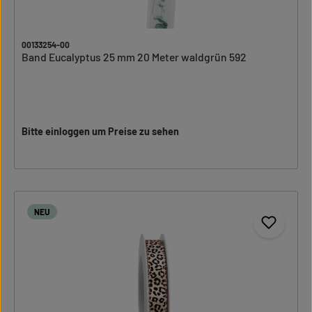
00133254-00
Band Eucalyptus 25 mm 20 Meter waldgrün 592
Bitte einloggen um Preise zu sehen
NEU