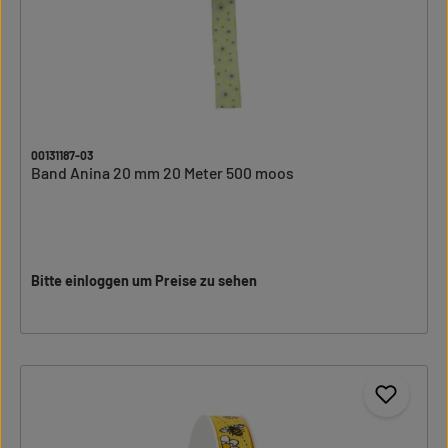
00131187-03
Band Anina 20 mm 20 Meter 500 moos
Bitte einloggen um Preise zu sehen